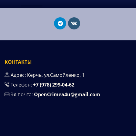
КОНТАКТЫ
Адрес: Керчь, ул.Самойленко, 1
Телефон:
+7 (978) 299-04-62
Эл.почта:
OpenCrimea4u@gmail.com