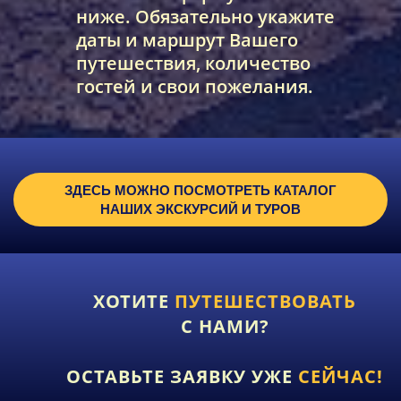
ниже. Обязательно укажите
даты и маршрут Вашего
путешествия, количество
гостей и свои пожелания.
ЗДЕСЬ МОЖНО ПОСМОТРЕТЬ КАТАЛОГ
НАШИХ ЭКСКУРСИЙ И ТУРОВ
ХОТИТЕ
ПУТЕШЕСТВОВАТЬ
С НАМИ?
ОСТАВЬТЕ ЗАЯВКУ УЖЕ
СЕЙЧАС!