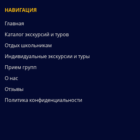
НАВИГАЦИЯ
Главная
Каталог экскурсий и туров
Отдых школьникам
Индивидуальные экскурсии и туры
Прием групп
О нас
Отзывы
Политика конфиденциальности