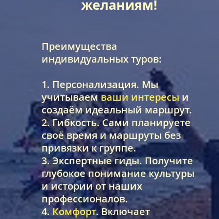
желаниям!
Преимущества
индивидуальных туров:
1. Персонализация. Мы
учитываем
ваши интересы
и
создаём идеальный маршрут.
2. Гибкость. Сами планируете
своё время и маршруты без
привязки к группе.
3. Экспертные гиды. Получите
глубокое понимание культуры
и истории от наших
профессионалов.
4.
Комфорт
. Включает