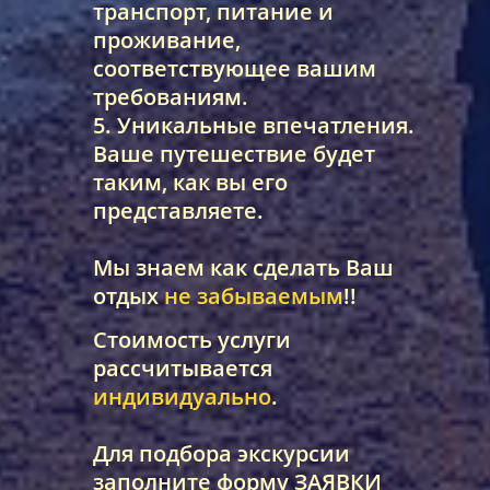
транспорт, питание и
проживание,
соответствующее вашим
требованиям.
5. Уникальные впечатления.
Ваше путешествие будет
таким, как вы его
представляете.
Мы знаем как сделать Ваш
отдых
не забываемым
!!
Стоимость услуги
рассчитывается
индивидуально
.
Для подбора экскурсии
заполните форму ЗАЯВКИ