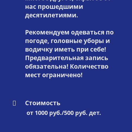
нас прошедшими
десятилетиями.
Рекомендуем одеваться по
погоде, головные уборы и
водичку иметь при себе!
Предварительная запись
обязательна! Количество
мест ограничено!
Стоимость
от 1000 руб./500 руб. дет.