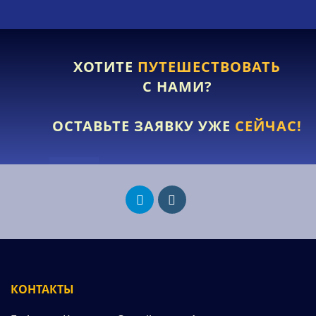
ХОТИТЕ
ПУТЕШЕСТВОВАТЬ
С НАМИ?
ОСТАВЬТЕ ЗАЯВКУ УЖЕ
СЕЙЧАС!
КОНТАКТЫ