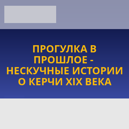
ПРОГУЛКА В
ПРОШЛОЕ -
НЕСКУЧНЫЕ ИСТОРИИ
О КЕРЧИ ХIХ ВЕКА