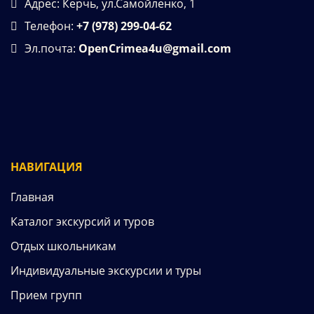
Адрес: Керчь, ул.Самойленко, 1
Телефон:
+7 (978) 299-04-62
Эл.почта:
OpenCrimea4u@gmail.com
НАВИГАЦИЯ
Главная
Каталог экскурсий и туров
Отдых школьникам
Индивидуальные экскурсии и туры
Прием групп