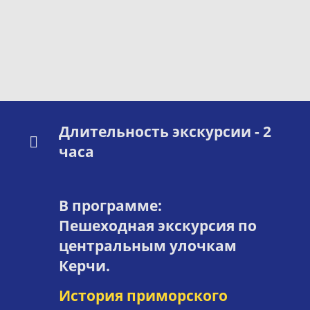
Длительность экскурсии - 2
часа
В программе:
Пешеходная экскурсия по
центральным улочкам
Керчи.
История приморского