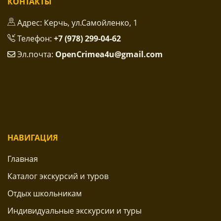
КОНТАКТЫ
Адрес: Керчь, ул.Самойленко, 1
Телефон:
+7 (978) 299-04-62
Эл.почта:
OpenCrimea4u@gmail.com
НАВИГАЦИЯ
Главная
Каталог экскурсий и туров
Отдых школьникам
Индивидуальные экскурсии и туры