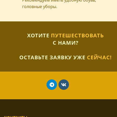
головные уборы.
ХОТИТЕ
ПУТЕШЕСТВОВАТЬ
С НАМИ?
ОСТАВЬТЕ ЗАЯВКУ УЖЕ
СЕЙЧАС!