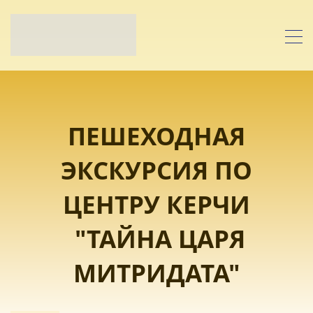
ПЕШЕХОДНАЯ
ЭКСКУРСИЯ ПО
ЦЕНТРУ КЕРЧИ
"ТАЙНА ЦАРЯ
МИТРИДАТА"