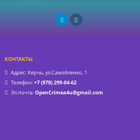
КОНТАКТЫ
Адрес: Керчь, ул.Самойленко, 1
Телефон:
+7 (978) 299-04-62
Эл.почта:
OpenCrimea4u@gmail.com