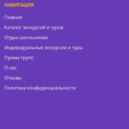
НАВИГАЦИЯ
Главная
Каталог экскурсий и туров
Отдых школьникам
Индивидуальные экскурсии и туры
Прием групп
О нас
Отзывы
Политика конфиденциальности