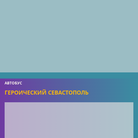
АВТОБУС
ГЕРОИЧЕСКИЙ СЕВАСТОПОЛЬ