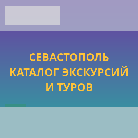
СЕВАСТОПОЛЬ
КАТАЛОГ ЭКСКУРСИЙ
И ТУРОВ